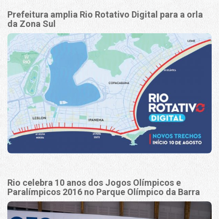
Prefeitura amplia Rio Rotativo Digital para a orla
da Zona Sul
Rio celebra 10 anos dos Jogos Olímpicos e
Paralímpicos 2016 no Parque Olímpico da Barra