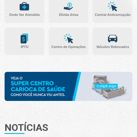
Onde Ser Atendido
Dívida Ativa
Central Anticorrupção
IPTU
Centro de Operações
Veículos Rebocados
NOTÍCIAS