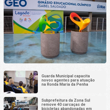
Guarda Municipal capacita
novos agentes para atuação
na Ronda Maria da Penha
Subprefeitura da Zona Sul
remove 40 carcaças de
bicicletas abandonadas em