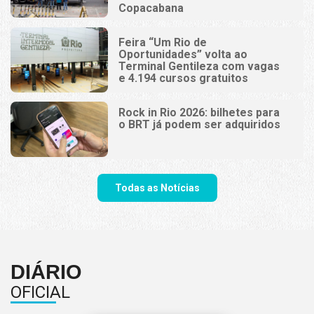
Copacabana
Feira “Um Rio de
Oportunidades” volta ao
Terminal Gentileza com vagas
e 4.194 cursos gratuitos
Rock in Rio 2026: bilhetes para
o BRT já podem ser adquiridos
Todas as Notícias
DIÁRIO
OFICIAL