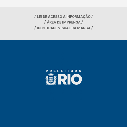
LEI DE ACESSO À INFORMAÇÃO
ÁREA DE IMPRENSA
IDENTIDADE VISUAL DA MARCA