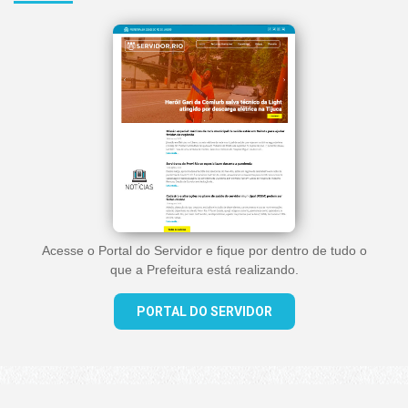
Acesse o Portal do Servidor e fique por dentro de tudo o
que a Prefeitura está realizando.
PORTAL DO SERVIDOR