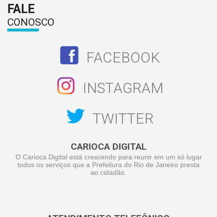
FALE
CONOSCO
FACEBOOK
INSTAGRAM
TWITTER
CARIOCA DIGITAL
O Carioca Digital está crescendo para reunir em um só lugar
todos os serviços que a Prefeitura do Rio de Janeiro presta
ao cidadão.